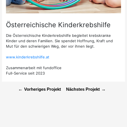
Österreichische Kinderkrebshilfe
Die Österreichische Kinderkrebshilfe begleitet krebskranke
Kinder und deren Familien. Sie spendet Hoffnung, Kraft und
Mut für den schwierigen Weg, der vor ihnen liegt.
www.kinderkrebshilfe.at
Zusammenarbeit mit fundoffice
Full-Service seit 2023
←
→