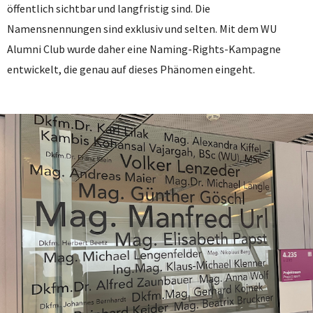
öffentlich sichtbar und langfristig sind. Die
Namensnennungen sind exklusiv und selten. Mit dem WU
Alumni Club wurde daher eine Naming-Rights-Kampagne
entwickelt, die genau auf dieses Phänomen eingeht.