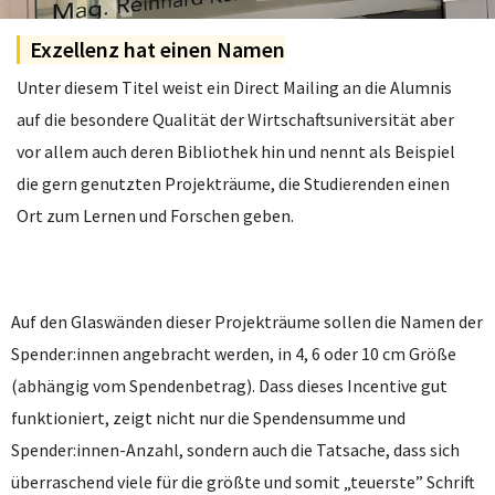
Exzellenz hat einen Namen
Unter diesem Titel weist ein Direct Mailing an die Alumnis
auf die besondere Qualität der Wirtschaftsuniversität aber
vor allem auch deren Bibliothek hin und nennt als Beispiel
die gern genutzten Projekträume, die Studierenden einen
Ort zum Lernen und Forschen geben.
Auf den Glaswänden dieser Projekträume sollen die Namen der
Spender:innen angebracht werden, in 4, 6 oder 10 cm Größe
(abhängig vom Spendenbetrag). Dass dieses Incentive gut
funktioniert, zeigt nicht nur die Spendensumme und
Spender:innen-Anzahl, sondern auch die Tatsache, dass sich
überraschend viele für die größte und somit „teuerste” Schrift