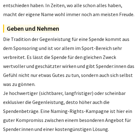
entschieden haben. In Zeiten, wo alle schon alles haben,
macht der eigene Name wohl immer noch am meisten Freude.
Geben und Nehmen
Die Tradition der Gegenleistung für eine Spende kommt aus
dem Sponsoring und ist vor allem im Sport-Bereich sehr
verbreitet. Es lässt die Spende für den gleichen Zweck
wertvoller und geschätzter wirken und gibt Spender:innen das
Gefühl nicht nur etwas Gutes zu tun, sondern auch sich selbst
was zu gönnen.
Je hochwertiger (sichtbarer, langfristiger) oder scheinbar
exklusiver die Gegenleistung, desto höher auch die
Spendenbeträge. Eine Naming-Rights-Kampagne ist hier ein
guter Kompromiss zwischen einem besonderen Angebot für
Spender:innen und einer kostengünstigen Lösung.