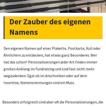
Der Zauber des eigenen
Namens
Den eigenen Namen auf einer Plakette, Postkarte, Kuli oder
Ähnlichem zu entdecken, hat etwas ganz Besonderes. Wer
hat das schon? Personalisierungen jeder Art finden immer
großen Anklang im Fundraising und sind fast nicht mehr
wegzudenken. Egal ob im Anschreiben oder auf dem
Incentive, Namensnennungen sind ein Muss.
Besonders erfolgreich sind aber oft die Personalisierungen, die