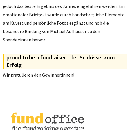
jedoch das beste Ergebnis des Jahres eingefahren werden. Ein
emotionaler Brieftext wurde durch handschriftliche Elemente
am Kuvert und persönliche Fotos ergänzt und hob die
besondere Bindung von Michael Aufhauser zu den
Spender:innen hervor.
proud to be a fundraiser - der Schlüssel zum
Erfolg
Wir gratulieren den Gewinner:innen!