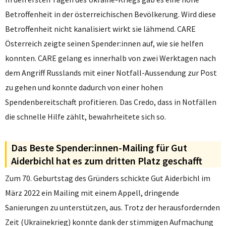
Betroffenheit in der österreichischen Bevölkerung. Wird diese
Betroffenheit nicht kanalisiert wirkt sie lähmend. CARE
Österreich zeigte seinen Spender:innen auf, wie sie helfen
konnten. CARE gelang es innerhalb von zwei Werktagen nach
dem Angriff Russlands mit einer Notfall-Aussendung zur Post
zu gehen und konnte dadurch von einer hohen
Spendenbereitschaft profitieren. Das Credo, dass in Notfällen
die schnelle Hilfe zählt, bewahrheitete sich so.
Das Beste Spender:innen-Mailing für Gut
Aiderbichl hat es zum dritten Platz geschafft
Zum 70. Geburtstag des Gründers schickte Gut Aiderbichl im
März 2022 ein Mailing mit einem Appell, dringende
Sanierungen zu unterstützen, aus. Trotz der herausfordernden
Zeit (Ukrainekrieg) konnte dank der stimmigen Aufmachung