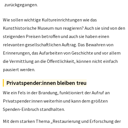
zurückgegangen.
Wie sollen wichtige Kultureinrichtungen wie das
Kunsthistorische Museum nun reagieren? Auch sie sind von den
steigenden Preisen betroffen und auch sie haben einen
relevanten gesellschaftlichen Auftrag. Das Bewahren von
Erinnerungen, das Aufarbeiten von Geschichte und vor allem
die Vermittlung an die Öffentlichkeit, können nicht einfach
pausiert werden.
Privatspender:innen bleiben treu
Wie ein Fels in der Brandung, funktioniert der Aufruf an
Privatspender:innen weiterhin und kann dem größten
Spenden-Einbruch standhalten.
Mit dem starken Thema „Restaurierung und Erforschung der