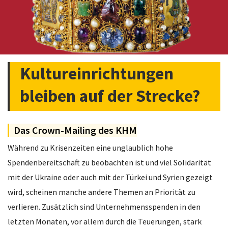
Kultureinrichtungen
bleiben auf der Strecke?
Das Crown-Mailing des KHM
Während zu Krisenzeiten eine unglaublich hohe
Spendenbereitschaft zu beobachten ist und viel Solidarität
mit der Ukraine oder auch mit der Türkei und Syrien gezeigt
wird, scheinen manche andere Themen an Priorität zu
verlieren. Zusätzlich sind Unternehmensspenden in den
letzten Monaten, vor allem durch die Teuerungen, stark