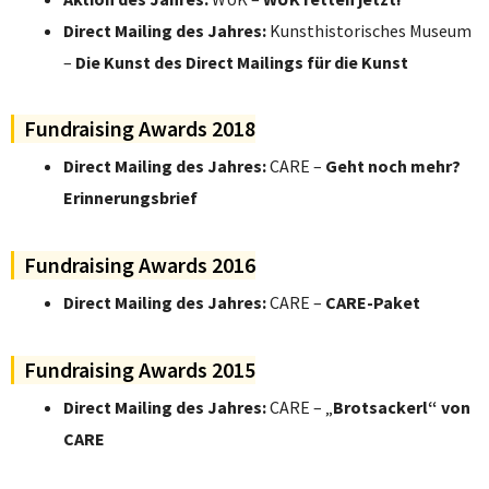
Direct Mailing des Jahres:
Kunsthistorisches Museum
–
Die Kunst des Direct Mailings für die Kunst
Fundraising Awards 2018
Direct
Mailing des Jahres:
CARE –
Geht noch mehr?
Erinnerungsbrief
Fundraising Awards 2016
Direct
Mailing des Jahres:
CARE –
CARE-Paket
Fundraising Awards 2015
Direct Mailing des Jahres:
CARE – „
Brotsackerl“ von
CARE