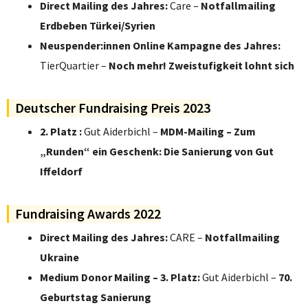
Direct Mailing des Jahres:
Care –
Notfallmailing
Erdbeben Türkei/Syrien
Neuspender:innen Online Kampagne des Jahres:
TierQuartier –
Noch mehr! Zweistufigkeit lohnt sich
Deutscher Fundraising Preis 2023
2. Platz :
Gut Aiderbichl –
MDM-Mailing – Zum
„Runden“ ein Geschenk: Die Sanierung von Gut
Iffeldorf
Fundraising Awards 2022
Direct Mailing des Jahres:
CARE –
Notfallmailing
Ukraine
Medium Donor Mailing – 3. Platz:
Gut Aiderbichl –
70.
Geburtstag Sanierung