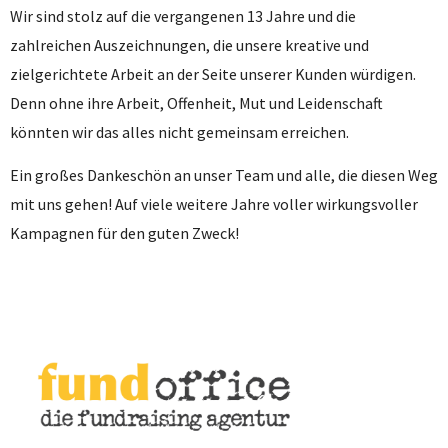
Wir sind stolz auf die vergangenen 13 Jahre und die
zahlreichen Auszeichnungen, die unsere kreative und
zielgerichtete Arbeit an der Seite unserer Kunden würdigen.
Denn ohne ihre Arbeit, Offenheit, Mut und Leidenschaft
könnten wir das alles nicht gemeinsam erreichen.
Ein großes Dankeschön an unser Team und alle, die diesen Weg
mit uns gehen!
Auf viele weitere Jahre voller wirkungsvoller
Kampagnen für den guten Zweck!