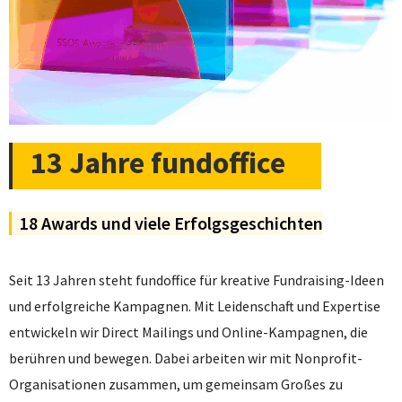
13 Jahre fundoffice
18 Awards und viele Erfolgsgeschichten
Seit 13 Jahren steht
f
undoffice
für kreative Fundraising-Ideen
und erfolgreiche Kampagnen. Mit Leidenschaft und Expertise
entwickeln
wir
Direct
Mailings und Online-Kampagnen, die
berühren und bewegen. Dabei arbeiten wir mit Nonprofit-
Organisationen zusammen, um gemeinsam Großes zu