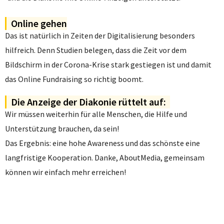
Online gehen
Das ist natürlich in Zeiten der Digitalisierung besonders
hilfreich. Denn Studien belegen, dass die Zeit vor dem
Bildschirm in der Corona-Krise stark gestiegen ist und damit
das Online Fundraising so richtig boomt.
Die Anzeige der Diakonie rüttelt auf:
Wir müssen weiterhin für alle Menschen, die Hilfe und
Unterstützung brauchen, da sein!
Das Ergebnis: eine hohe Awareness und das schönste eine
langfristige Kooperation. Danke, AboutMedia, gemeinsam
können wir einfach mehr erreichen!