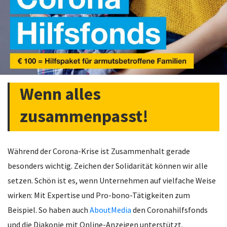
Wenn alles
zusammenpasst!
Während der Corona-Krise ist Zusammenhalt gerade
besonders wichtig. Zeichen der Solidarität können wir alle
setzen. Schön ist es, wenn Unternehmen auf vielfache Weise
wirken: Mit Expertise und Pro-bono-Tätigkeiten zum
Beispiel. So haben auch
AboutMedia
den Coronahilfsfonds
und die Diakonie mit Online-Anzeigen unterstützt.